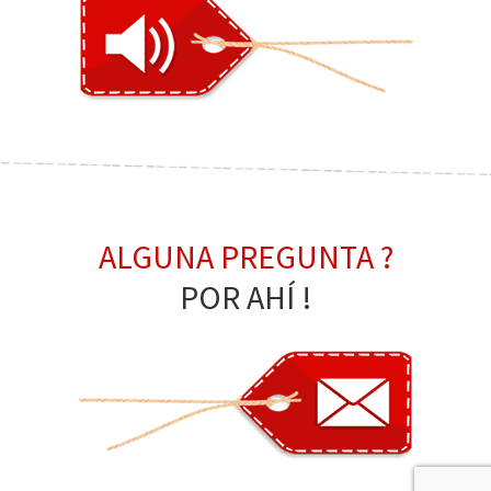
ALGUNA PREGUNTA ?
POR AHÍ !