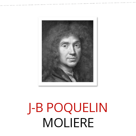
J-B POQUELIN
MOLIERE