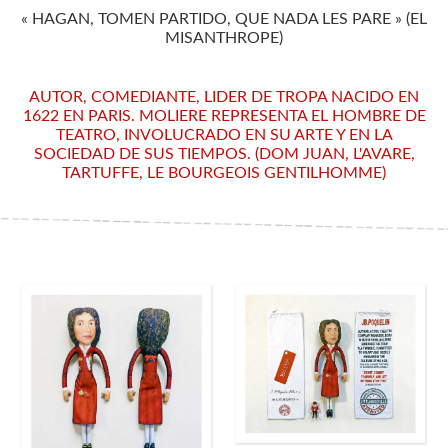
« HAGAN, TOMEN PARTIDO, QUE NADA LES PARE » (EL
MISANTHROPE)
AUTOR, COMEDIANTE, LIDER DE TROPA NACIDO EN
1622 EN PARIS. MOLIERE REPRESENTA EL HOMBRE DE
TEATRO, INVOLUCRADO EN SU ARTE Y EN LA
SOCIEDAD DE SUS TIEMPOS. (DOM JUAN, L'AVARE,
TARTUFFE, LE BOURGEOIS GENTILHOMME)