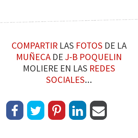
COMPARTIR
LAS
FOTOS
DE LA
MUÑECA
DE
J-B POQUELIN
MOLIERE EN LAS
REDES
SOCIALES
...