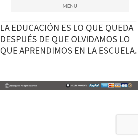
MENU
LA EDUCACIÓN ES LO QUE QUEDA
DESPUÉS DE QUE OLVIDAMOS LO
QUE APRENDIMOS EN LA ESCUELA.
Primary
Sidebar