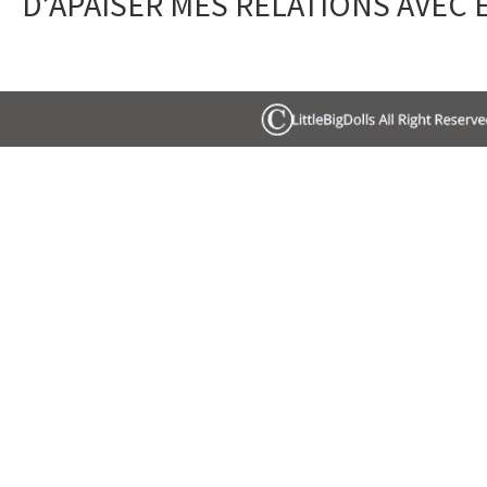
D’APAISER MES RELATIONS AVEC 