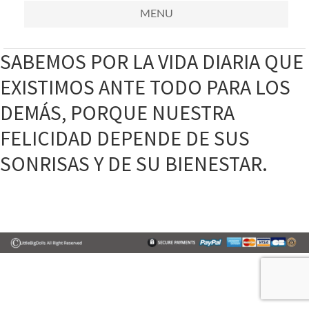
MENU
SABEMOS POR LA VIDA DIARIA QUE
EXISTIMOS ANTE TODO PARA LOS
DEMÁS, PORQUE NUESTRA
FELICIDAD DEPENDE DE SUS
SONRISAS Y DE SU BIENESTAR.
Primary
Sidebar