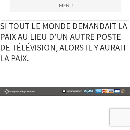
MENU
SI TOUT LE MONDE DEMANDAIT LA
PAIX AU LIEU D’UN AUTRE POSTE
DE TÉLÉVISION, ALORS IL Y AURAIT
LA PAIX.
Primary
Sidebar