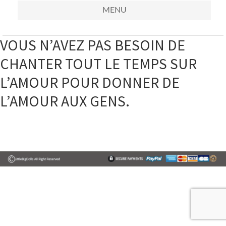
MENU
VOUS N’AVEZ PAS BESOIN DE
CHANTER TOUT LE TEMPS SUR
L’AMOUR POUR DONNER DE
L’AMOUR AUX GENS.
Primary
Sidebar